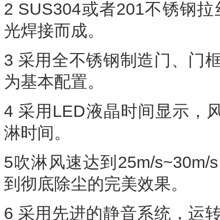
2 SUS304或者201不锈
光焊接而成。
3 采用全不锈钢制造门、门
为基本配置。
4 采用LED液晶时间显示，
淋时间。
5吹淋风速达到25m/s~30
到彻底除尘的完美效果。
6 采用先进的静音系统，运