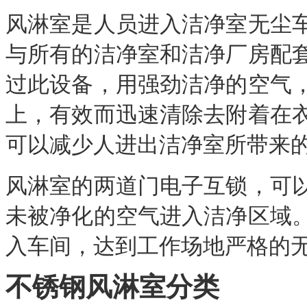
风淋室是人员进入洁净室无尘
与所有的洁净室和洁净厂房配
过此设备，用强劲洁净的空气
上，有效而迅速清除去附着在
可以减少人进出洁净室所带来
风淋室的两道门电子互锁，可
未被净化的空气进入洁净区域
入车间，达到工作场地严格的
不锈钢风淋室分类