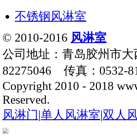
不锈钢风淋室
© 2010-2016
风淋室
公司地址：青岛胶州市大西
82275046 传真：0532-81
Copyright 2010 - 2018 www
Reserved.
风淋门
|
单人风淋室
|
双人