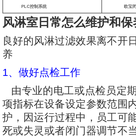
PLC
控制系统
欧宝
风淋室日常怎么维护和保
良好的风淋过滤效果离不开
养
1、做好点检工作
由专业的电工或点检员定期
项指标在设备设定参数范围
护，因运行过程中，员工可
死或失灵或者闭门器调节不