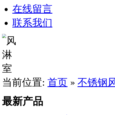
在线留言
联系我们
当前位置:
首页
不锈钢
»
最新产品