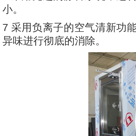
小。
7 采用负离子的空气清新功
异味进行彻底的消除。