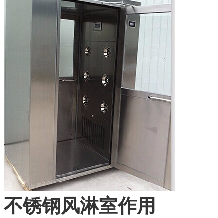
不锈钢风淋室作用