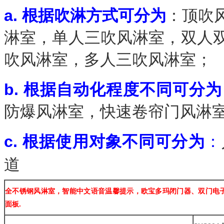
a.
根据吹淋方式可分为
：顶吹
淋室，单人三吹风淋室，双人
吹风淋室，多人三吹风淋室；
b.
根据自动化程度不同可分为
防爆风淋室，快速卷帘门风淋
c. 根据使用对象不同可分为
：
道
全不锈钢风淋室，智能中文语音温馨提示，欧宝多玛闭门器、双门电
面板
.