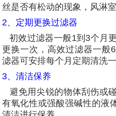
丝是否有松动的现象，风淋
2、定期更换过滤器
初效过滤器一般1到3个月更
更换一次，高效过滤器一般6
滤器可安排每个月定期清洗
3、清洁保养
避免用尖锐的物体刮伤或碰
有氧化性或强酸强碱性的液
清洁进行保养。