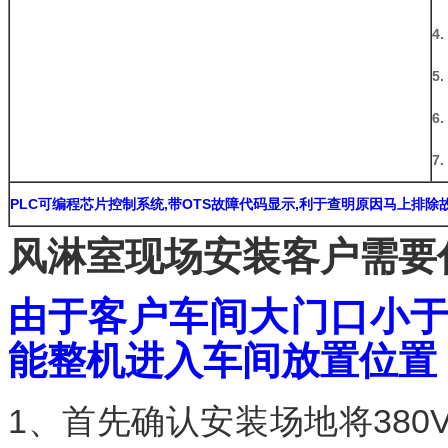
4
5
6
7
PLC
可编程芯片控制系统,带OTS故障代码显示,利于查明原因马上排除
风淋室现场安装客户需要
由于客户车间大门口小
能整机进入车间放置位置
1、首先确认安装场地将38