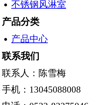
不锈钢风淋室
产品分类
产品中心
联系我们
联系人：陈雪梅
手机：13045088008