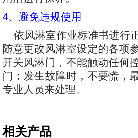
4、避免违规使用
依风淋室作业标准书进行正
随意更改风淋室设定的各项
开关风淋门，不能触动任何
门；发生故障时，不要慌，
专业人员来处理。
相关产品