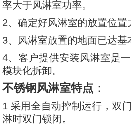
率大于风淋室功率。
2、确定好风淋室的放置位置
3、风淋室放置的地面已达基
4、客户提供安装风淋室是
模块化拆卸。
不锈钢风淋室特点
：
1 采用全自动控制运行，双
淋时双门锁闭。