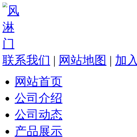
联系我们
|
网站地图
|
加
网站首页
公司介绍
公司动态
产品展示