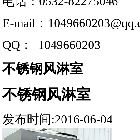
电话：0532-82275046
E-mail：1049660203@qq.
QQ：
1049660203
不锈钢风淋室
不锈钢风淋室
发布时间:2016-06-04